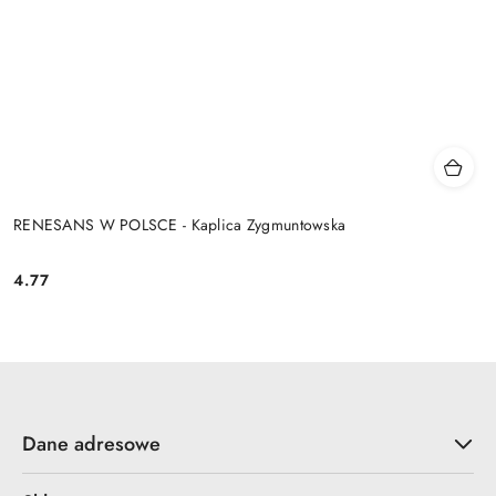
RENESANS W POLSCE - Kaplica Zygmuntowska
4.77
Cena:
Dane adresowe