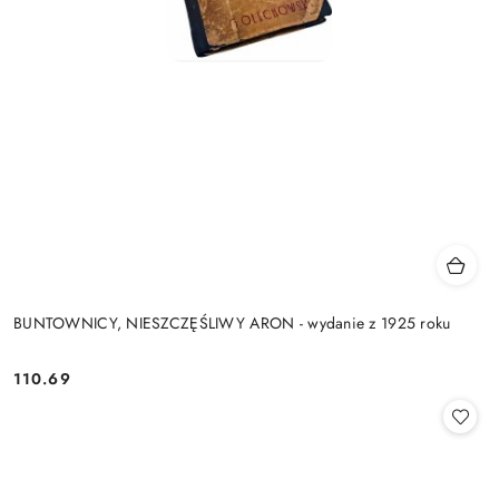
BUNTOWNICY, NIESZCZĘŚLIWY ARON - wydanie z 1925 roku
110.69
Cena: