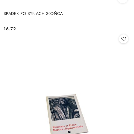
SPADEK PO SYNACH SŁOŃCA
16.72
Cena: