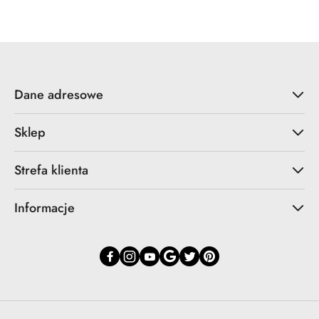
Dane adresowe
Sklep
Strefa klienta
Informacje