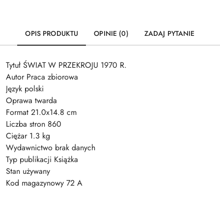
OPIS PRODUKTU
OPINIE (0)
ZADAJ PYTANIE
Tytuł ŚWIAT W PRZEKROJU 1970 R.
Autor Praca zbiorowa
Język polski
Oprawa twarda
Format 21.0x14.8 cm
Liczba stron 860
Ciężar 1.3 kg
Wydawnictwo brak danych
Typ publikacji Książka
Stan używany
Kod magazynowy 72 A