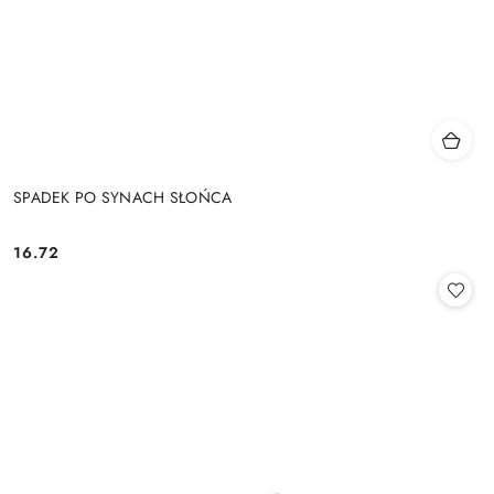
SPADEK PO SYNACH SŁOŃCA
16.72
Cena: