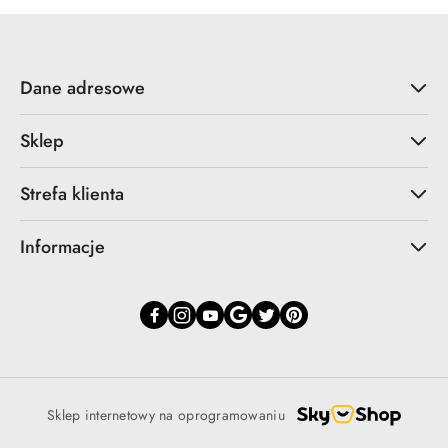
Dane adresowe
Sklep
Strefa klienta
Informacje
Sklep internetowy na oprogramowaniu