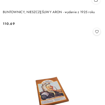
BUNTOWNICY, NIESZCZĘŚLIWY ARON - wydanie z 1925 roku
110.69
Cena: