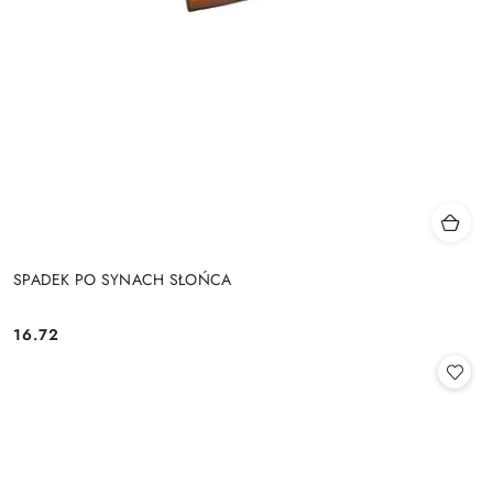
SPADEK PO SYNACH SŁOŃCA
16.72
Cena: