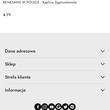
RENESANS W POLSCE - Kaplica Zygmuntowska
4.77
Cena:
Dane adresowe
Sklep
Strefa klienta
Informacje