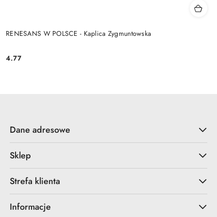
RENESANS W POLSCE - Kaplica Zygmuntowska
4.77
Cena:
Dane adresowe
Sklep
Strefa klienta
Informacje