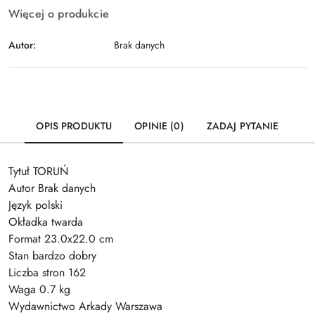
Więcej o produkcie
Autor:
Brak danych
OPIS PRODUKTU
OPINIE (0)
ZADAJ PYTANIE
Tytuł TORUŃ
Autor Brak danych
Język polski
Okładka twarda
Format 23.0x22.0 cm
Stan bardzo dobry
Liczba stron 162
Waga 0.7 kg
Wydawnictwo Arkady Warszawa