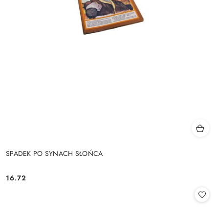
SPADEK PO SYNACH SŁOŃCA
16.72
Cena: