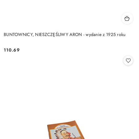
BUNTOWNICY, NIESZCZĘŚLIWY ARON - wydanie z 1925 roku
110.69
Cena: