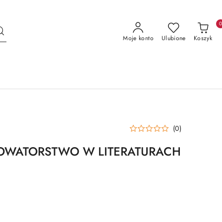
Moje konto
Ulubione
Koszyk
(0)
NOWATORSTWO W LITERATURACH