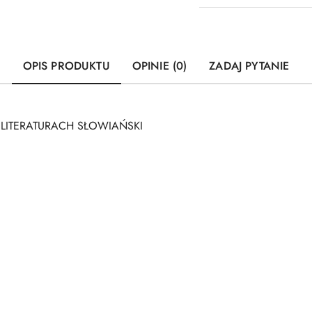
OPIS PRODUKTU
OPINIE (0)
ZADAJ PYTANIE
 LITERATURACH SŁOWIAŃSKI