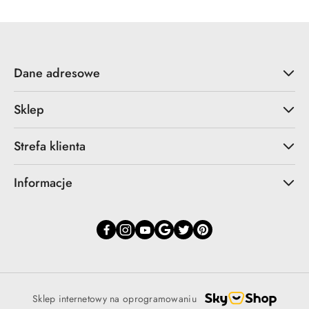
Dane adresowe
Sklep
Strefa klienta
Informacje
Sklep internetowy na oprogramowaniu