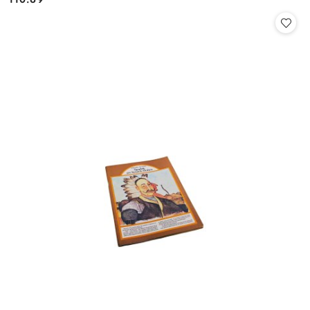
Cena: