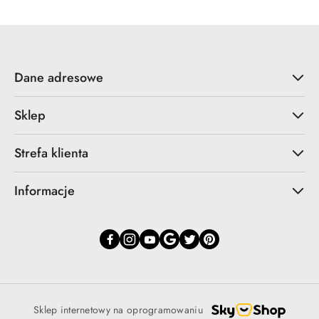
Dane adresowe
Sklep
Strefa klienta
Informacje
Sklep internetowy na oprogramowaniu