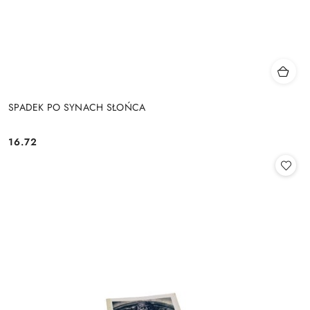
SPADEK PO SYNACH SŁOŃCA
16.72
Cena: