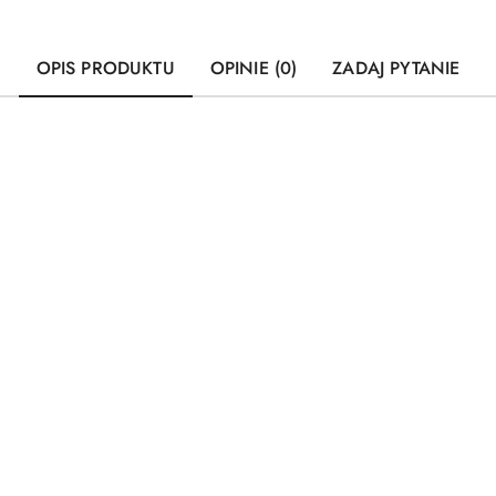
OPIS PRODUKTU
OPINIE (0)
ZADAJ PYTANIE