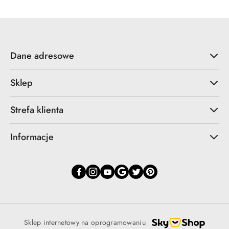
Dane adresowe
Sklep
Strefa klienta
Informacje
Sklep internetowy na oprogramowaniu