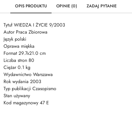
OPIS PRODUKTU
OPINIE (0)
ZADAJ PYTANIE
Tytuł WIEDZA I ŻYCIE 9/2003
Autor Praca Zbiorowa
Język polski
Oprawa miękka
Format 29.7x21.0 cm
Liczba stron 80
Ciężar 0.1 kg
Wydawnictwo Warszawa
Rok wydania 2003
Typ publikacji Czasopismo
Stan używany
Kod magazynowy 47 E