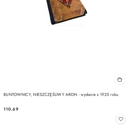
BUNTOWNICY, NIESZCZĘŚLIWY ARON - wydanie z 1925 roku
110.69
Cena: