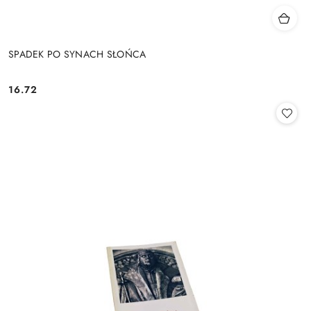
SPADEK PO SYNACH SŁOŃCA
16.72
Cena: