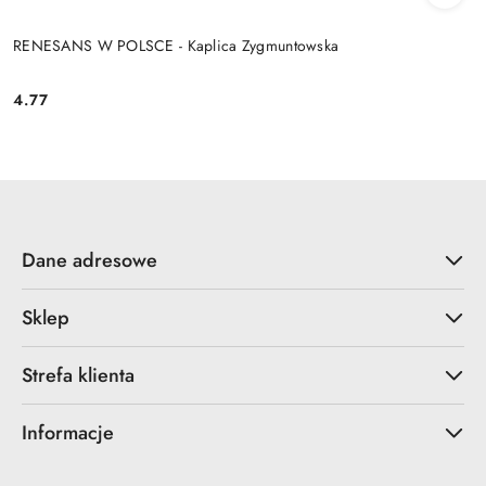
RENESANS W POLSCE - Kaplica Zygmuntowska
4.77
Cena:
Dane adresowe
Sklep
Strefa klienta
Informacje