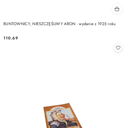
BUNTOWNICY, NIESZCZĘŚLIWY ARON - wydanie z 1925 roku
110.69
Cena: