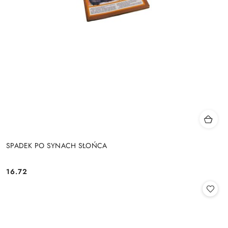
SPADEK PO SYNACH SŁOŃCA
16.72
Cena: