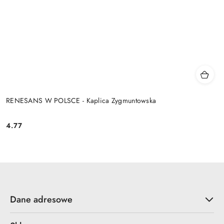
RENESANS W POLSCE - Kaplica Zygmuntowska
4.77
Cena:
Dane adresowe