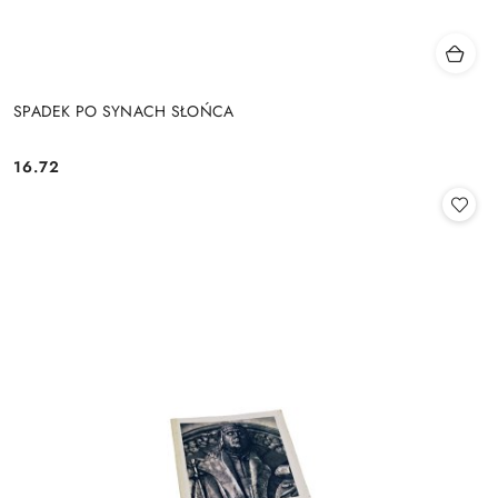
SPADEK PO SYNACH SŁOŃCA
16.72
Cena: