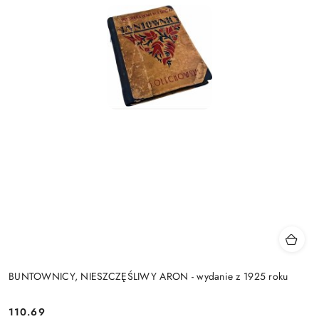
BUNTOWNICY, NIESZCZĘŚLIWY ARON - wydanie z 1925 roku
110.69