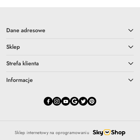
Dane adresowe
Sklep
Strefa klienta
Informacje
Sklep internetowy na oprogramowaniu