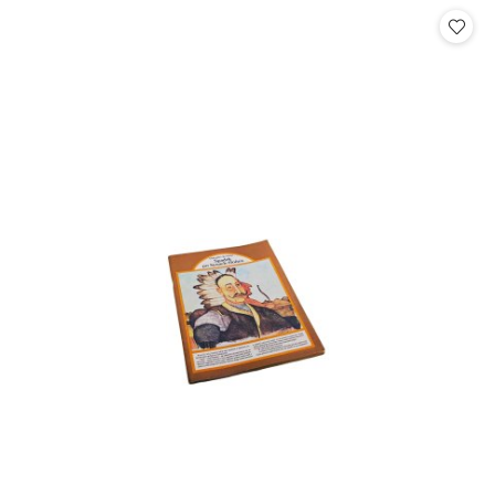
Cena: