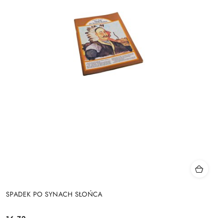
SPADEK PO SYNACH SŁOŃCA