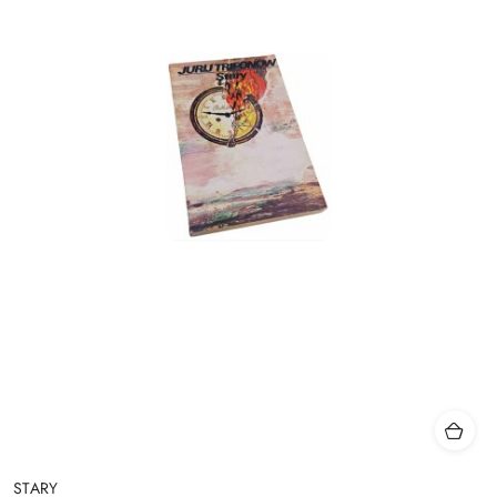
STARY