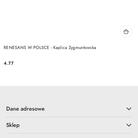
RENESANS W POLSCE - Kaplica Zygmuntowska
4.77
Cena:
Dane adresowe
Sklep