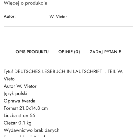
Więcej o produkcie
Autor:
W. Vietor
OPIS PRODUKTU
OPINIE (0)
ZADAJ PYTANIE
Tytuł DEUTSCHES LESEBUCH IN LAUTSCHRIFT I. TEIL W.
Vieto
Autor W. Vietor
Język polski
Oprawa twarda
Format 21.0x14.8 cm
Liczba stron 56
Ciężar 0.1 kg
Wydawnictwo brak danych