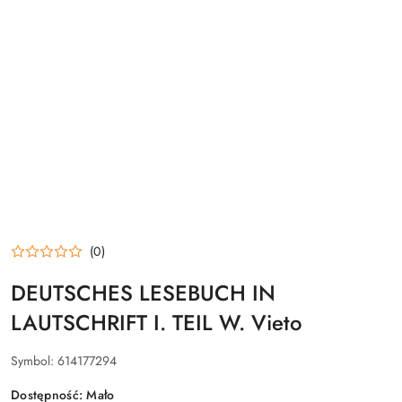
(0)
DEUTSCHES LESEBUCH IN
LAUTSCHRIFT I. TEIL W. Vieto
Symbol:
614177294
Dostępność:
Mało