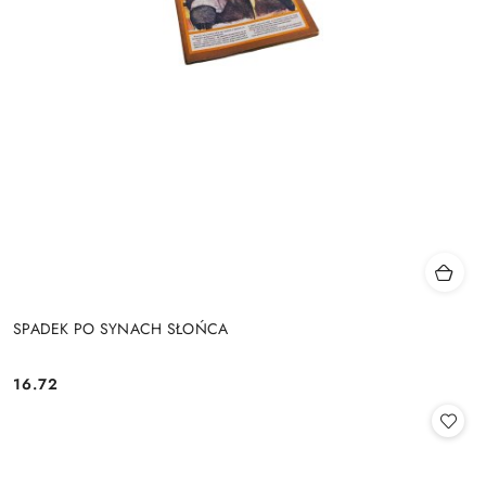
SPADEK PO SYNACH SŁOŃCA
16.72
Cena: