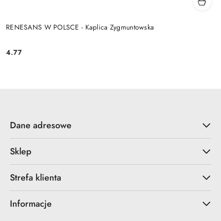
RENESANS W POLSCE - Kaplica Zygmuntowska
4.77
Cena:
Dane adresowe
Sklep
Strefa klienta
Informacje