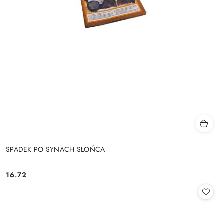
SPADEK PO SYNACH SŁOŃCA
16.72
Cena: