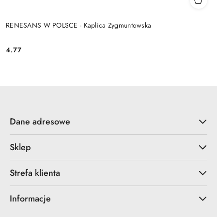
RENESANS W POLSCE - Kaplica Zygmuntowska
4.77
Cena:
Dane adresowe
Sklep
Strefa klienta
Informacje