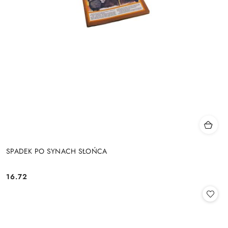
SPADEK PO SYNACH SŁOŃCA
16.72
Cena: