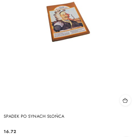
SPADEK PO SYNACH SŁOŃCA
16.72
Cena: