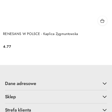
RENESANS W POLSCE - Kaplica Zygmuntowska
4.77
Cena:
Dane adresowe
Sklep
Strefa klienta