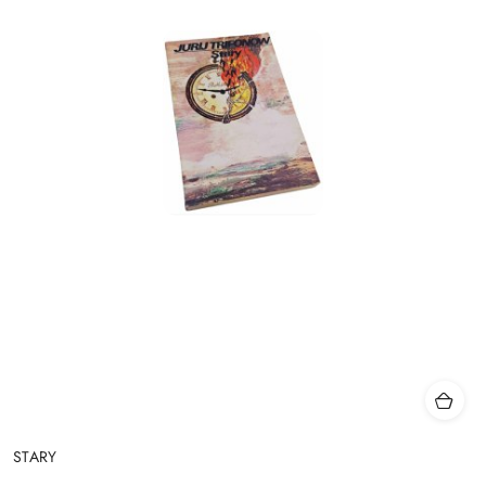
STARY