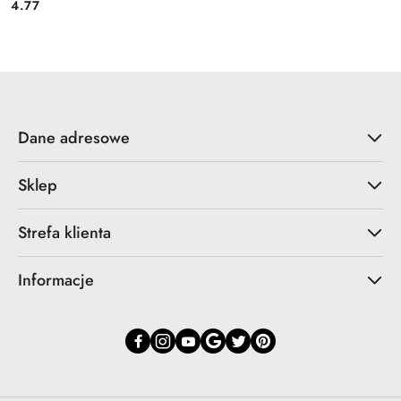
4.77
Cena:
Dane adresowe
Sklep
Strefa klienta
Informacje