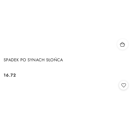
SPADEK PO SYNACH SŁOŃCA
16.72
Cena: