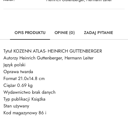
OPIS PRODUKTU
OPINIE (0)
ZADAJ PYTANIE
Tytuł KOZENN ATLAS- HEINRICH GUTTENBERGER
Autorzy Heinrich Guttenberger, Hermann Leiter
Język polski
Oprawa twarda
Format 21.0x14.8 cm
Ciężar 0.69 kg
Wydawnictwo brak danych
Typ publikacji Książka
Stan używany
Kod magazynowy 86 i