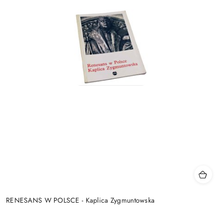
RENESANS W POLSCE - Kaplica Zygmuntowska