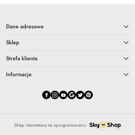
Dane adresowe
Sklep
Strefa klienta
Informacje
Sklep internetowy na oprogramowaniu