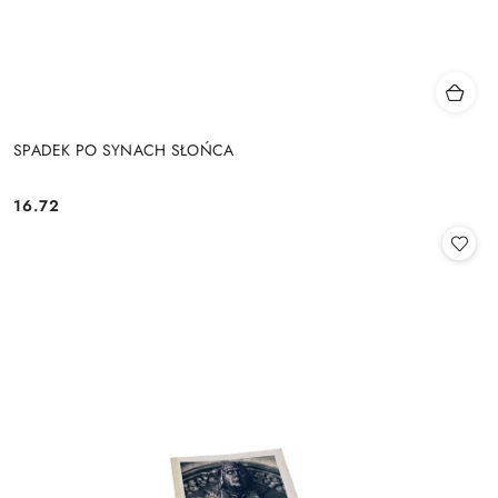
SPADEK PO SYNACH SŁOŃCA
16.72
Cena: