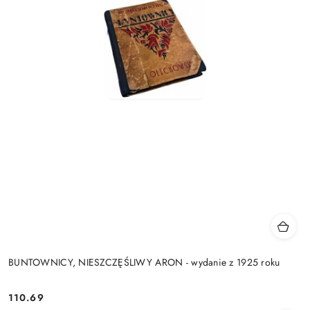
BUNTOWNICY, NIESZCZĘŚLIWY ARON - wydanie z 1925 roku
110.69
Cena: