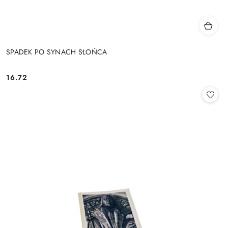
SPADEK PO SYNACH SŁOŃCA
16.72
Cena: