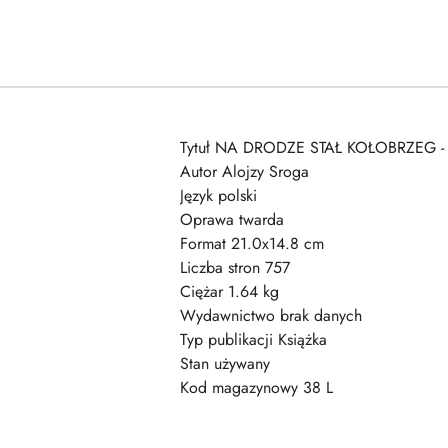
Tytuł NA DRODZE STAŁ KOŁOBRZEG -
Autor Alojzy Sroga
Język polski
Oprawa twarda
Format 21.0x14.8 cm
Liczba stron 757
Ciężar 1.64 kg
Wydawnictwo brak danych
Typ publikacji Książka
Stan używany
Kod magazynowy 38 L