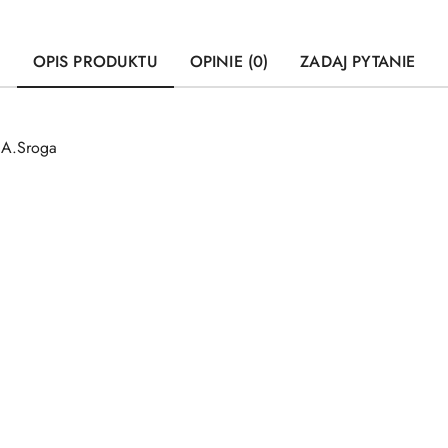
OPIS PRODUKTU
OPINIE (0)
ZADAJ PYTANIE
 A.Sroga