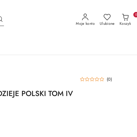
Moje konto
Ulubione
Koszyk
(0)
IEJE POLSKI TOM IV