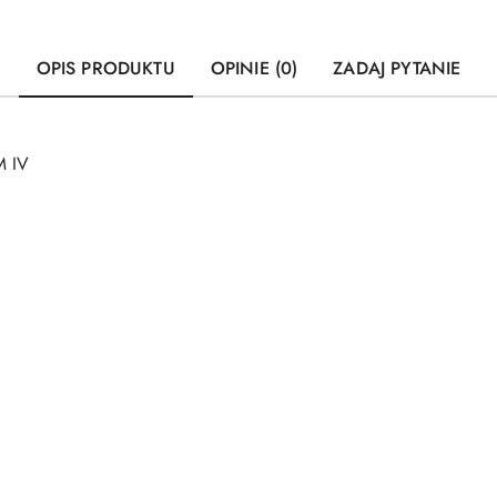
OPIS PRODUKTU
OPINIE (0)
ZADAJ PYTANIE
M IV