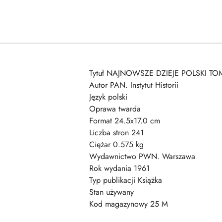
Tytuł NAJNOWSZE DZIEJE POLSKI TO
Autor PAN. Instytut Historii
Język polski
Oprawa twarda
Format 24.5x17.0 cm
Liczba stron 241
Ciężar 0.575 kg
Wydawnictwo PWN. Warszawa
Rok wydania 1961
Typ publikacji Książka
Stan używany
Kod magazynowy 25 M