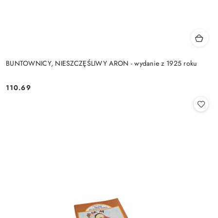
BUNTOWNICY, NIESZCZĘŚLIWY ARON - wydanie z 1925 roku
110.69
Cena: