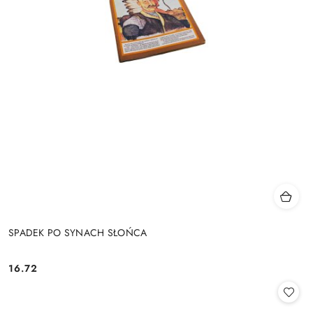
SPADEK PO SYNACH SŁOŃCA
16.72
Cena: