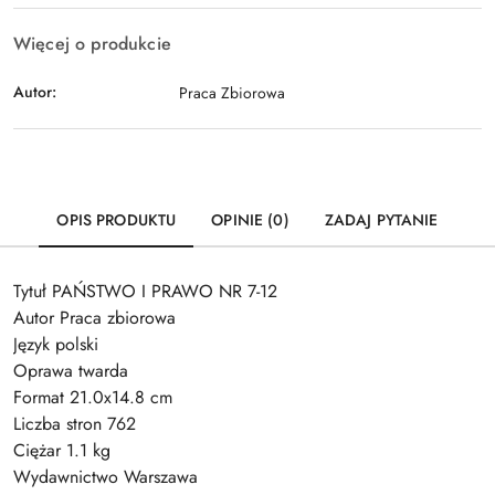
Więcej o produkcie
Autor:
Praca Zbiorowa
OPIS PRODUKTU
OPINIE (0)
ZADAJ PYTANIE
Tytuł PAŃSTWO I PRAWO NR 7-12
Autor Praca zbiorowa
Język polski
Oprawa twarda
Format 21.0x14.8 cm
Liczba stron 762
Ciężar 1.1 kg
Wydawnictwo Warszawa