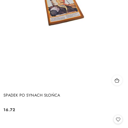
SPADEK PO SYNACH SŁOŃCA
16.72
Cena: