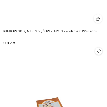
BUNTOWNICY, NIESZCZĘŚLIWY ARON - wydanie z 1925 roku
110.69
Cena: