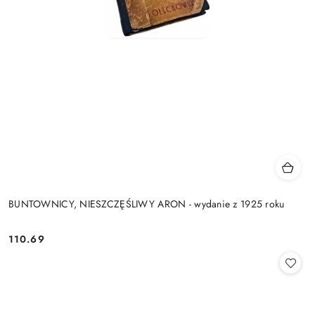
BUNTOWNICY, NIESZCZĘŚLIWY ARON - wydanie z 1925 roku
110.69
Cena: