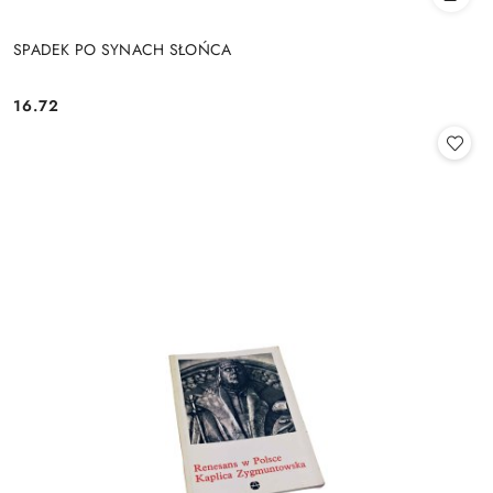
SPADEK PO SYNACH SŁOŃCA
16.72
Cena: