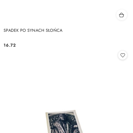
SPADEK PO SYNACH SŁOŃCA
16.72
Cena: