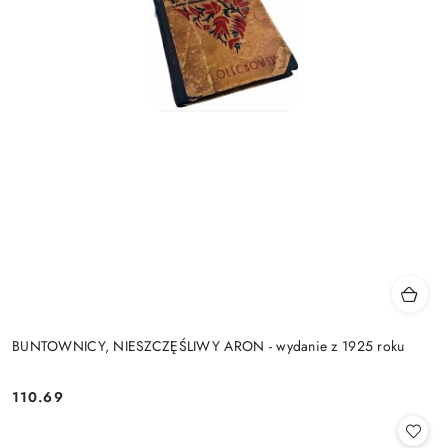
BUNTOWNICY, NIESZCZĘŚLIWY ARON - wydanie z 1925 roku
110.69
Cena: