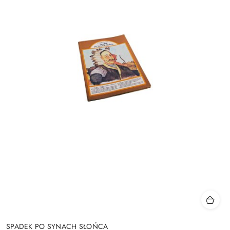
SPADEK PO SYNACH SŁOŃCA