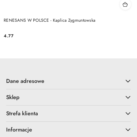
RENESANS W POLSCE - Kaplica Zygmuntowska
4.77
Cena:
Dane adresowe
Sklep
Strefa klienta
Informacje