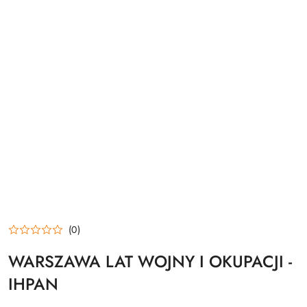
(0)
WARSZAWA LAT WOJNY I OKUPACJI -
IHPAN