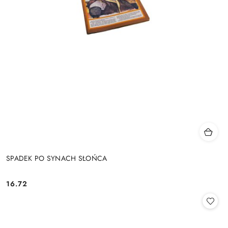
SPADEK PO SYNACH SŁOŃCA
16.72
Cena: