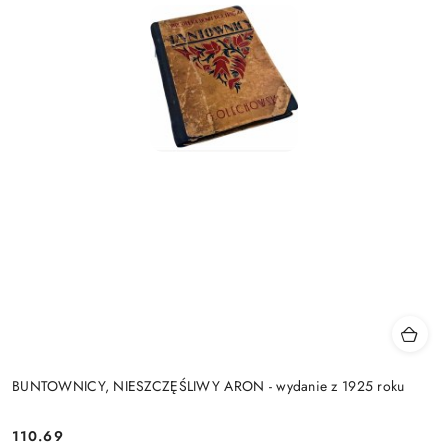
BUNTOWNICY, NIESZCZĘŚLIWY ARON - wydanie z 1925 roku
110.69
Cena: