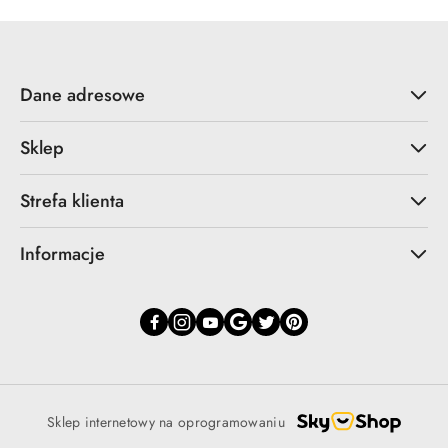
Dane adresowe
Sklep
Strefa klienta
Informacje
Sklep internetowy na oprogramowaniu