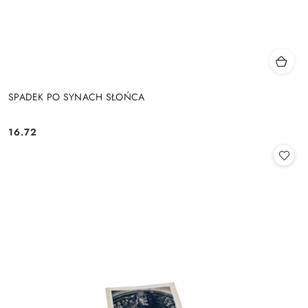
SPADEK PO SYNACH SŁOŃCA
16.72
Cena: