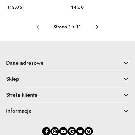
113.05
14.50
Cena:
Cena:
Dane adresowe
Sklep
Strefa klienta
Informacje