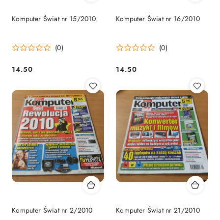
Komputer Świat nr 15/2010
Komputer Świat nr 16/2010
(0)
(0)
14.50
14.50
Cena:
Cena:
Komputer Świat nr 2/2010
Komputer Świat nr 21/2010