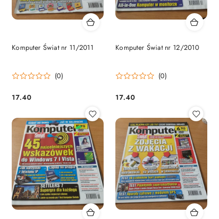
Komputer Świat nr 11/2011
Komputer Świat nr 12/2010
(0)
(0)
17.40
17.40
Cena:
Cena: