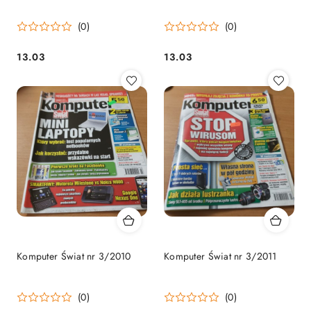
(0)
(0)
13.03
13.03
Cena:
Cena:
Komputer Świat nr 3/2010
Komputer Świat nr 3/2011
(0)
(0)