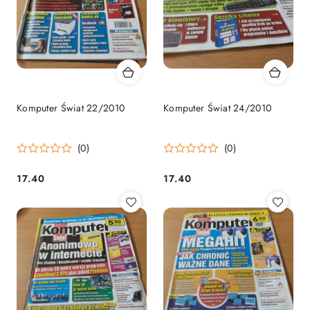
Komputer Świat 22/2010
Komputer Świat 24/2010
(0)
(0)
17.40
17.40
Cena:
Cena: