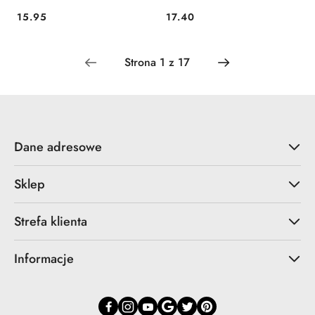
15.95
17.40
Cena:
Cena:
Dane adresowe
Sklep
Strefa klienta
Informacje