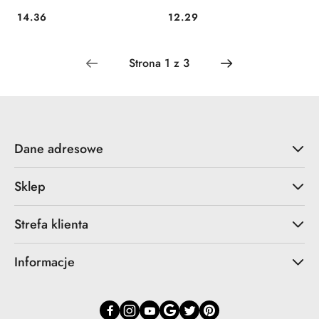
14.36
12.29
Cena:
Cena:
Dane adresowe
Sklep
Strefa klienta
Informacje